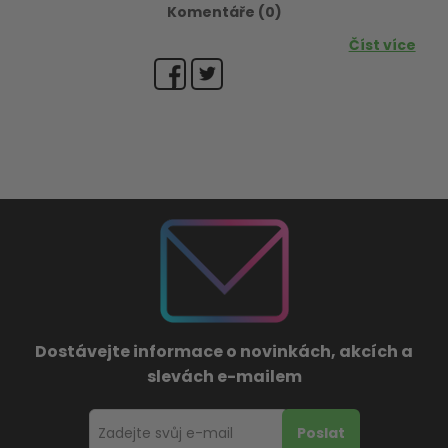
Komentáře (0)
Číst více
Dostávejte informace o novinkách, akcích a
slevách e-mailem