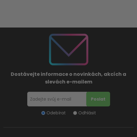
Dostávejte informace o novinkách, akcích a
slevách e-mailem
Odebírat
Odhlásit