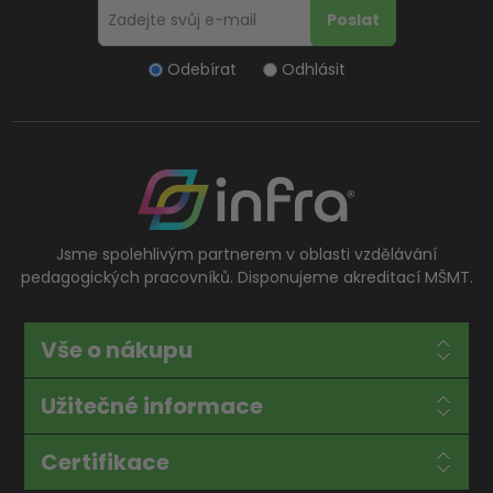
Odebírat
Odhlásit
Jsme spolehlivým partnerem v oblasti vzdělávání
pedagogických pracovníků. Disponujeme akreditací MŠMT.
Vše o nákupu
Užitečné informace
Certifikace