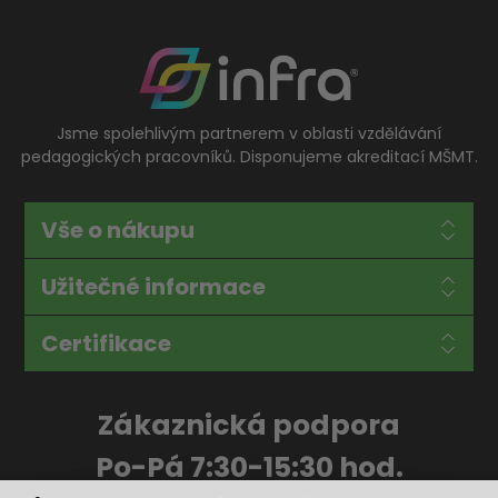
Jsme spolehlivým partnerem v oblasti vzdělávání
pedagogických pracovníků. Disponujeme akreditací MŠMT.
Vše o nákupu
Užitečné informace
Certifikace
Zákaznická podpora
Po-Pá 7:30-15:30 hod.