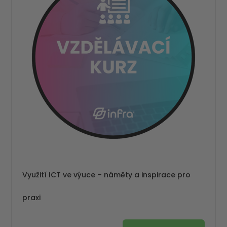
Využití ICT ve výuce – náměty a inspirace pro
praxi