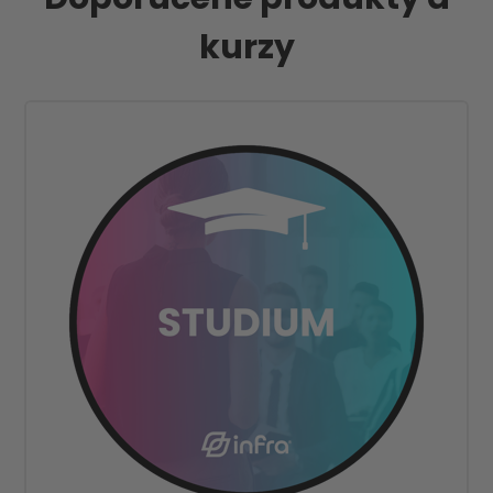
kurzy