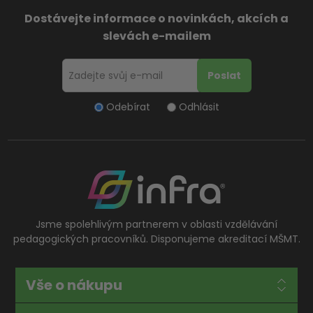
Dostávejte informace o novinkách, akcích a
slevách e-mailem
Odebírat
Odhlásit
Jsme spolehlivým partnerem v oblasti vzdělávání
pedagogických pracovníků. Disponujeme akreditací MŠMT.
Vše o nákupu