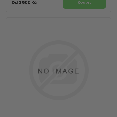
Od 2 500 Kč