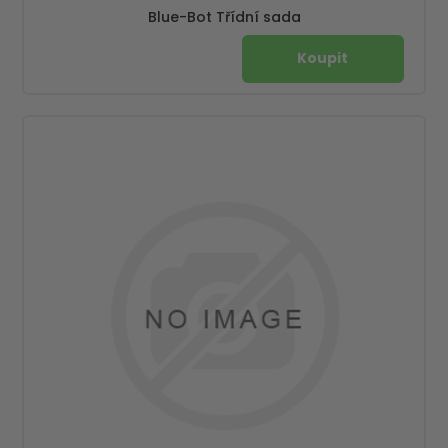
Blue-Bot Třídní sada