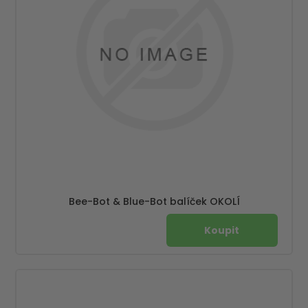
Bee-Bot & Blue-Bot balíček OKOLÍ