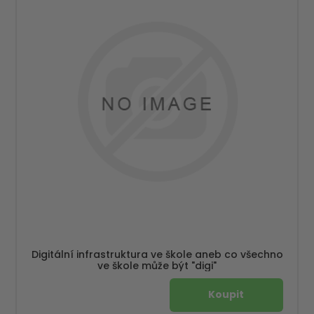
Digitální infrastruktura ve škole aneb co všechno
ve škole může být "digi"