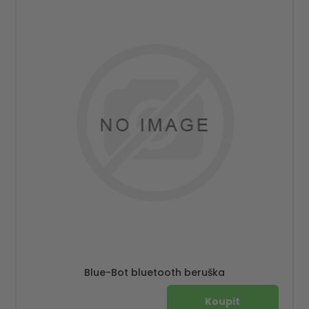
Blue-Bot bluetooth beruška