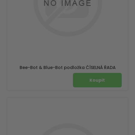
Bee-Bot & Blue-Bot podložka ČÍSELNÁ ŘADA