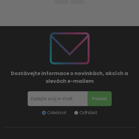
Dostávejte informace o novinkách, akcích a
slevách e-mailem
Odebírat
Odhlásit