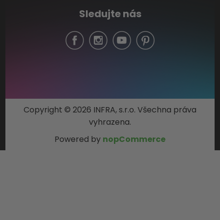
Sledujte nás
Copyright © 2026 INFRA, s.r.o. Všechna práva
vyhrazena.
Powered by
nopCommerce