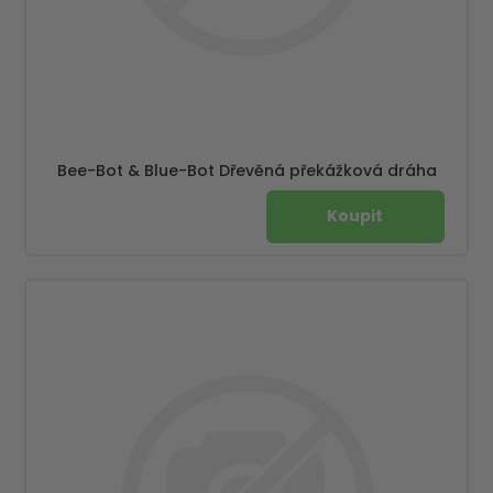
Bee-Bot & Blue-Bot Dřevěná překážková dráha