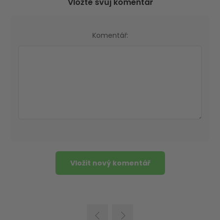
Vložte svůj komentář
Komentář: