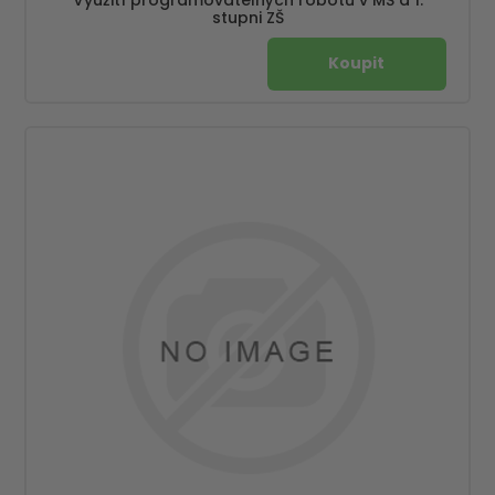
stupni ZŠ