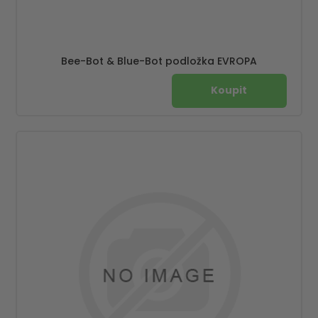
Bee-Bot & Blue-Bot podložka EVROPA