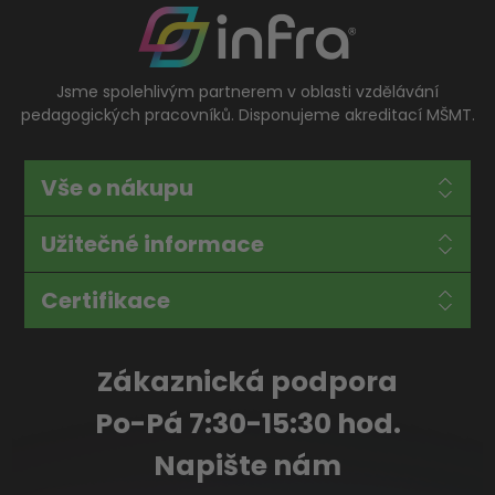
Jsme spolehlivým partnerem v oblasti vzdělávání
pedagogických pracovníků. Disponujeme akreditací MŠMT.
Vše o nákupu
Užitečné informace
Certifikace
Zákaznická podpora
Po-Pá 7:30-15:30 hod.
Napište nám