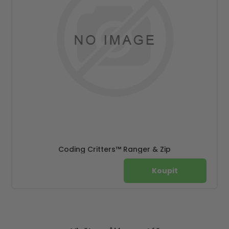
Coding Critters™ Ranger & Zip